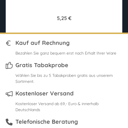
5,25 €
Kauf auf Rechnung
Bezahlen Sie ganz bequem erst nach Erhalt Ihrer Ware
Gratis Tabakprobe
Wählen Sie bis zu 5 Tabakproben gratis aus unserem
Sortiment.
Kostenloser Versand
Kostenloser Versand ab 69,- Euro & innerhalb
Deutschlands
Telefonische Beratung