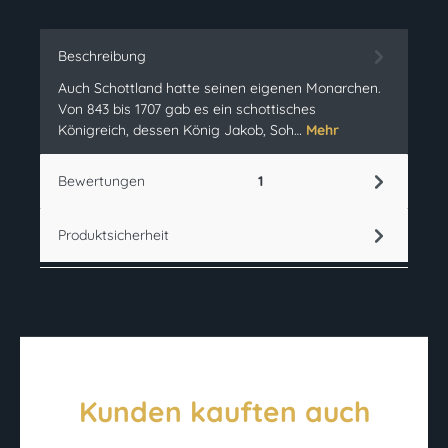
Beschreibung
Auch Schottland hatte seinen eigenen Monarchen.
Von 843 bis 1707 gab es ein schottisches
Königreich, dessen König Jakob, Soh…
Mehr
Bewertungen
1
Produktsicherheit
Kunden kauften auch