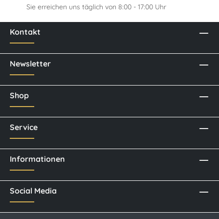
Sie erreichen uns täglich von 8:00 - 17:00 Uhr
Kontakt
Newsletter
Shop
Service
Informationen
Social Media