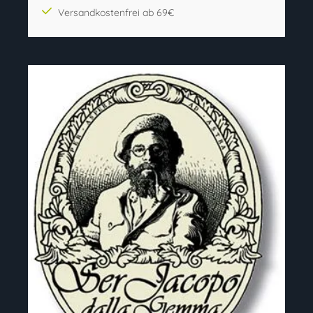
Versandkostenfrei ab 69€