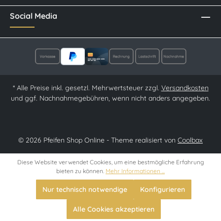
Social Media
* Alle Preise inkl. gesetzl. Mehrwertsteuer zzgl.
Versandkosten
und ggf. Nachnahmegebühren, wenn nicht anders angegeben.
© 2026 Pfeifen Shop Online - Theme realisiert von
Coolbax
Diese Website verwendet Cookies, um eine bestmögliche Erfahrung
bieten zu können.
Mehr Informationen ...
Nur technisch notwendige
Konfigurieren
Alle Cookies akzeptieren