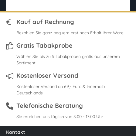
Kauf auf Rechnung
Bezahlen Sie ganz bequem erst nach Erhalt Ihrer Ware
Gratis Tabakprobe
Wählen Sie bis zu 5 Tabakproben gratis aus unserem
Sortiment.
Kostenloser Versand
Kostenloser Versand ab 69,- Euro & innerhalb
Deutschlands
Telefonische Beratung
Sie erreichen uns täglich von 8:00 - 17:00 Uhr
Kontakt