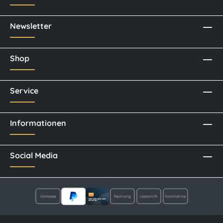
Newsletter
Shop
Service
Informationen
Social Media