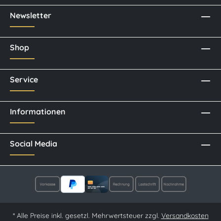
Newsletter
Shop
Service
Informationen
Social Media
* Alle Preise inkl. gesetzl. Mehrwertsteuer zzgl.
Versandkosten