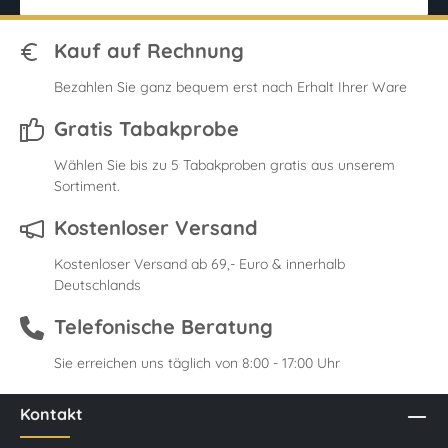
Kauf auf Rechnung
Bezahlen Sie ganz bequem erst nach Erhalt Ihrer Ware
Gratis Tabakprobe
Wählen Sie bis zu 5 Tabakproben gratis aus unserem
Sortiment.
Kostenloser Versand
Kostenloser Versand ab 69,- Euro & innerhalb
Deutschlands
Telefonische Beratung
Sie erreichen uns täglich von 8:00 - 17:00 Uhr
Kontakt