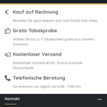
Kauf auf Rechnung
Bezahlen Sie ganz bequem erst nach Erhalt Ihrer Ware
Gratis Tabakprobe
Wählen Sie bis zu 5 Tabakproben gratis aus unserem
Sortiment.
Kostenloser Versand
Kostenloser Versand ab 69,- Euro & innerhalb
Deutschlands
Telefonische Beratung
Sie erreichen uns täglich von 8:00 - 17:00 Uhr
Kontakt