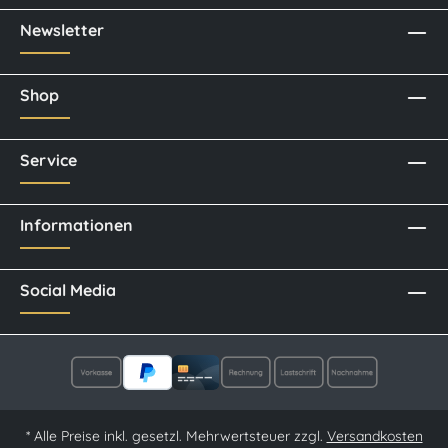
Newsletter
Shop
Service
Informationen
Social Media
* Alle Preise inkl. gesetzl. Mehrwertsteuer zzgl.
Versandkosten