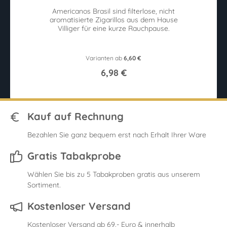
h
Americanos Brasil sind filterlose, nicht
aromatisierte Zigarillos aus dem Hause
Villiger für eine kurze Rauchpause.
Varianten ab
6,60 €
6,98 €
Kauf auf Rechnung
Bezahlen Sie ganz bequem erst nach Erhalt Ihrer Ware
Gratis Tabakprobe
Wählen Sie bis zu 5 Tabakproben gratis aus unserem
Sortiment.
Kostenloser Versand
Kostenloser Versand ab 69,- Euro & innerhalb