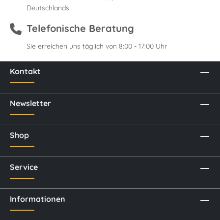
Deutschlands
Telefonische Beratung
Sie erreichen uns täglich von 8:00 - 17:00 Uhr
Kontakt
Newsletter
Shop
Service
Informationen