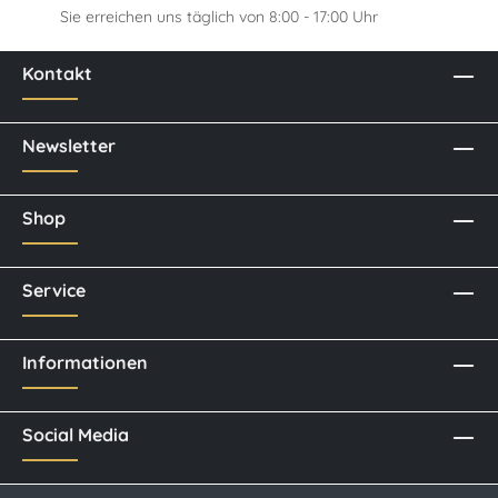
Sie erreichen uns täglich von 8:00 - 17:00 Uhr
Kontakt
Newsletter
Shop
Service
Informationen
Social Media