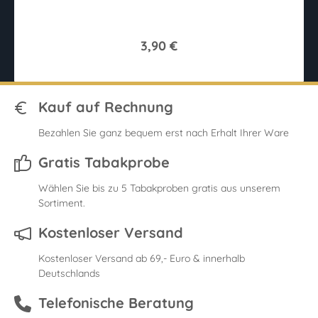
3,90 €
Kauf auf Rechnung
Bezahlen Sie ganz bequem erst nach Erhalt Ihrer Ware
Gratis Tabakprobe
Wählen Sie bis zu 5 Tabakproben gratis aus unserem
Sortiment.
Kostenloser Versand
Kostenloser Versand ab 69,- Euro & innerhalb
Deutschlands
Telefonische Beratung