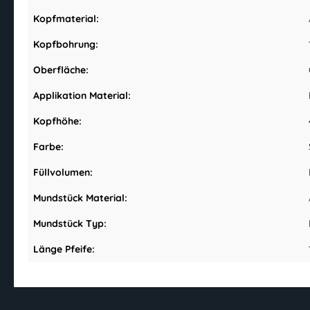
Kopfmaterial:
Kopfbohrung:
Oberfläche:
Applikation Material:
Kopfhöhe:
Farbe:
Füllvolumen:
Mundstück Material:
Mundstück Typ:
Länge Pfeife: