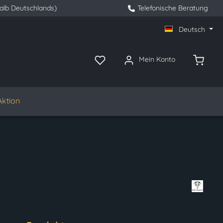
halb Deutschlands)
Telefonische Beratung
Deutsch
Mein Konto
Aktion