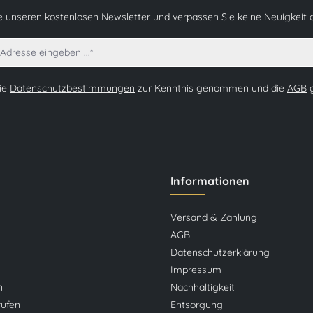
e unseren kostenlosen Newsletter und verpassen Sie keine Neuigkeit 
die
Datenschutzbestimmungen
zur Kenntnis genommen und die
AGB
g
Informationen
Versand & Zahlung
AGB
Datenschutzerklärung
Impressum
n
Nachhaltigkeit
rufen
Entsorgung