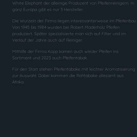
White Elephant der alleinige Produzent von Pfeifenreinigern. In
ganz Europa gibt es nur 3 Hersteller.
Die Wurzeln der Firma liegen interessanterweise im Pfeifenbau.
Von 1945 bis 1984 wurden bei Robert Maderholz Pfeifen
produziert. Später spezialisierte man sich auf Filter und im
Verlauf der Jahre auch auf Reiniger.
Mithilfe der Firma Kopp kamen auch wieder Pfeifen ins
Sortiment und 2023 auch Pfeifentabak.
Für den Start stehen Pfeifentabake mit leichter Aromatisierung
zur Auswahl. Dabei kommen die Rohtabake allesamt aus
Afrika.