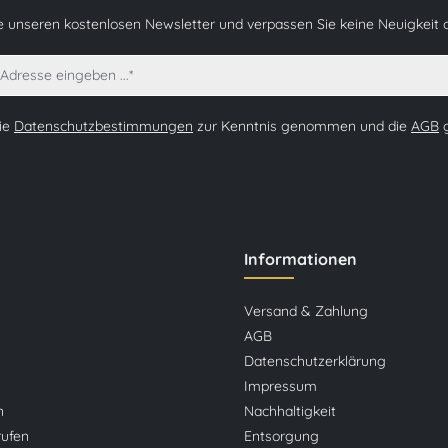
e unseren kostenlosen Newsletter und verpassen Sie keine Neuigkeit 
die
Datenschutzbestimmungen
zur Kenntnis genommen und die
AGB
g
Informationen
Versand & Zahlung
AGB
Datenschutzerklärung
Impressum
n
Nachhaltigkeit
rufen
Entsorgung