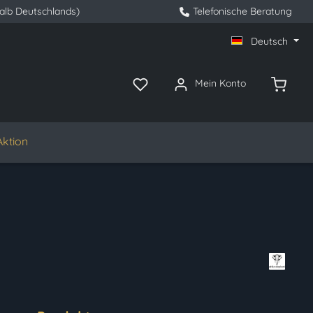
halb Deutschlands)
Telefonische Beratung
Deutsch
Mein Konto
Aktion