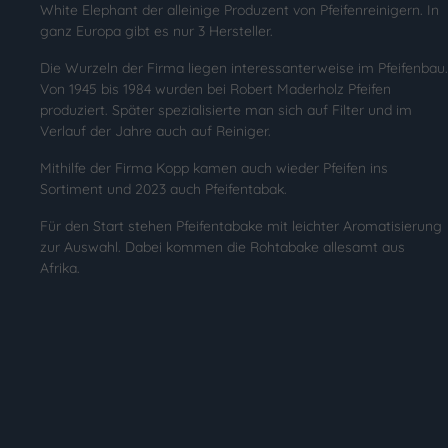
White Elephant der alleinige Produzent von Pfeifenreinigern. In
ganz Europa gibt es nur 3 Hersteller.
Die Wurzeln der Firma liegen interessanterweise im Pfeifenbau.
Von 1945 bis 1984 wurden bei Robert Maderholz Pfeifen
produziert. Später spezialisierte man sich auf Filter und im
Verlauf der Jahre auch auf Reiniger.
Mithilfe der Firma Kopp kamen auch wieder Pfeifen ins
Sortiment und 2023 auch Pfeifentabak.
Für den Start stehen Pfeifentabake mit leichter Aromatisierung
zur Auswahl. Dabei kommen die Rohtabake allesamt aus
Afrika.