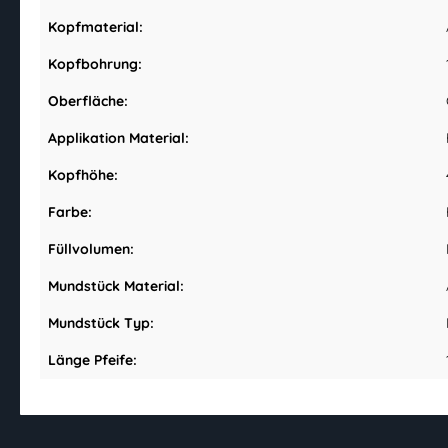
Kopfmaterial:
Kopfbohrung:
Oberfläche:
Applikation Material:
Kopfhöhe:
Farbe:
Füllvolumen:
Mundstück Material:
Mundstück Typ:
Länge Pfeife: