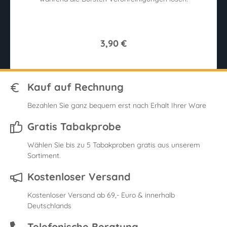
3,90 €
Kauf auf Rechnung
Bezahlen Sie ganz bequem erst nach Erhalt Ihrer Ware
Gratis Tabakprobe
Wählen Sie bis zu 5 Tabakproben gratis aus unserem
Sortiment.
Kostenloser Versand
Kostenloser Versand ab 69,- Euro & innerhalb
Deutschlands
Telefonische Beratung