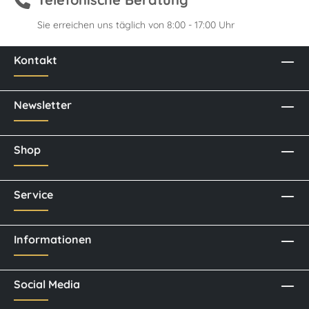
Sie erreichen uns täglich von 8:00 - 17:00 Uhr
Kontakt
Newsletter
Shop
Service
Informationen
Social Media