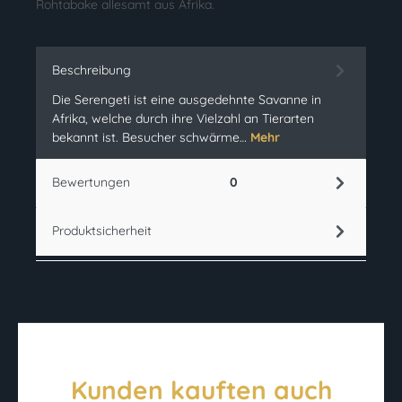
Rohtabake allesamt aus Afrika.
Beschreibung
Die Serengeti ist eine ausgedehnte Savanne in
Afrika, welche durch ihre Vielzahl an Tierarten
bekannt ist. Besucher schwärme…
Mehr
Bewertungen
0
Produktsicherheit
Kunden kauften auch