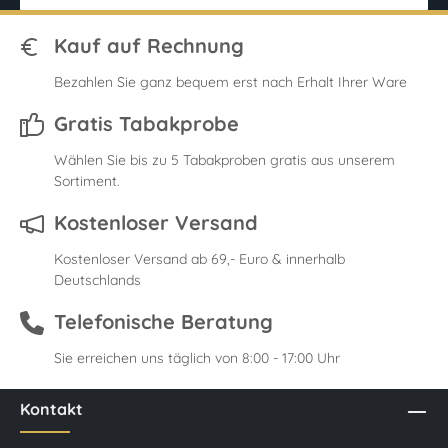
Kauf auf Rechnung
Bezahlen Sie ganz bequem erst nach Erhalt Ihrer Ware
Gratis Tabakprobe
Wählen Sie bis zu 5 Tabakproben gratis aus unserem
Sortiment.
Kostenloser Versand
Kostenloser Versand ab 69,- Euro & innerhalb
Deutschlands
Telefonische Beratung
Sie erreichen uns täglich von 8:00 - 17:00 Uhr
Kontakt