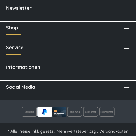
Newsletter
Shop
Service
Informationen
Social Media
* Alle Preise inkl. gesetzl. Mehrwertsteuer zzgl.
Versandkosten