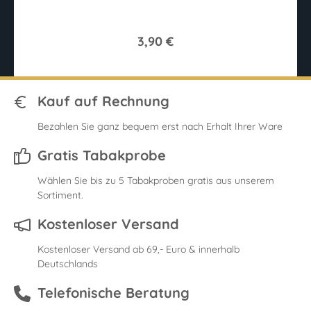
3,90 €
Kauf auf Rechnung
Bezahlen Sie ganz bequem erst nach Erhalt Ihrer Ware
Gratis Tabakprobe
Wählen Sie bis zu 5 Tabakproben gratis aus unserem
Sortiment.
Kostenloser Versand
Kostenloser Versand ab 69,- Euro & innerhalb
Deutschlands
Telefonische Beratung