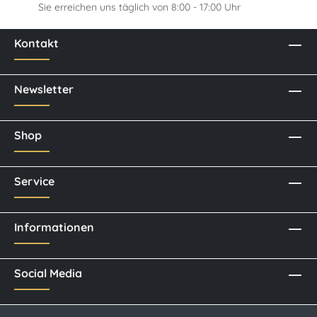
Sie erreichen uns täglich von 8:00 - 17:00 Uhr
Kontakt
Newsletter
Shop
Service
Informationen
Social Media