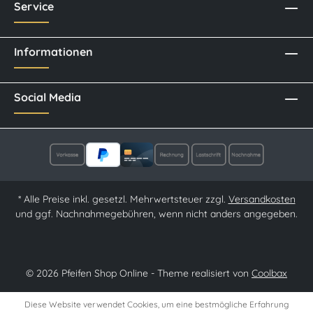
Service
Informationen
Social Media
* Alle Preise inkl. gesetzl. Mehrwertsteuer zzgl.
Versandkosten
und ggf. Nachnahmegebühren, wenn nicht anders angegeben.
© 2026 Pfeifen Shop Online - Theme realisiert von
Coolbax
Diese Website verwendet Cookies, um eine bestmögliche Erfahrung