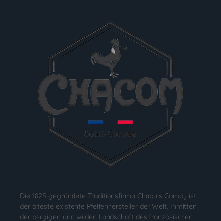
Die 1825 gegründete Traditionsfirma Chapuis Comoy ist
der älteste existente Pfeifenhersteller der Welt. Inmitten
der bergigen und wilden Landschaft des französischen