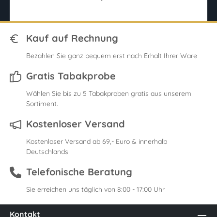
Kauf auf Rechnung
Bezahlen Sie ganz bequem erst nach Erhalt Ihrer Ware
Gratis Tabakprobe
Wählen Sie bis zu 5 Tabakproben gratis aus unserem
Sortiment.
Kostenloser Versand
Kostenloser Versand ab 69,- Euro & innerhalb
Deutschlands
Telefonische Beratung
Sie erreichen uns täglich von 8:00 - 17:00 Uhr
Kontakt