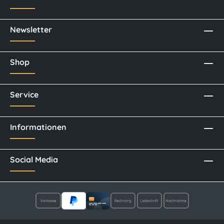
Newsletter
Shop
Service
Informationen
Social Media