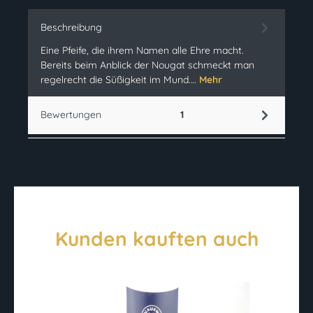
Beschreibung
Eine Pfeife, die ihrem Namen alle Ehre macht.
Bereits beim Anblick der Nougat schmeckt man
regelrecht die Süßigkeit im Mund.…
Mehr
Bewertungen
1
Kunden kauften auch