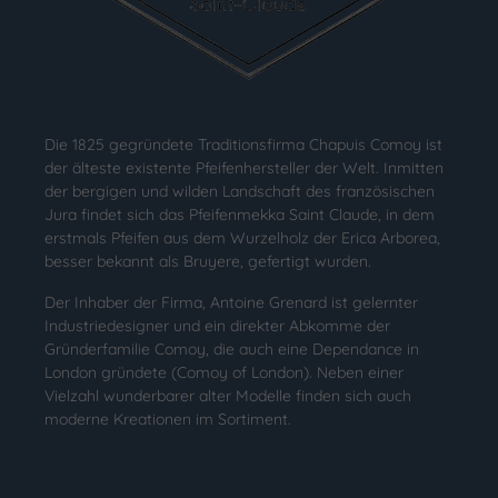
Die 1825 gegründete Traditionsfirma Chapuis Comoy ist
der älteste existente Pfeifenhersteller der Welt. Inmitten
der bergigen und wilden Landschaft des französischen
Jura findet sich das Pfeifenmekka Saint Claude, in dem
erstmals Pfeifen aus dem Wurzelholz der Erica Arborea,
besser bekannt als Bruyere, gefertigt wurden.
Der Inhaber der Firma, Antoine Grenard ist gelernter
Industriedesigner und ein direkter Abkomme der
Gründerfamilie Comoy, die auch eine Dependance in
London gründete (Comoy of London). Neben einer
Vielzahl wunderbarer alter Modelle finden sich auch
moderne Kreationen im Sortiment.