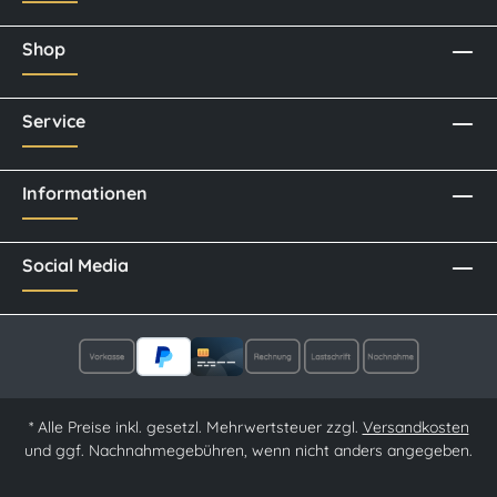
Shop
Service
Informationen
Social Media
* Alle Preise inkl. gesetzl. Mehrwertsteuer zzgl.
Versandkosten
und ggf. Nachnahmegebühren, wenn nicht anders angegeben.