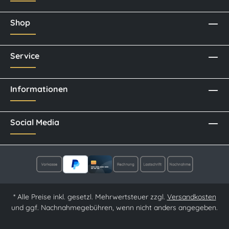
Shop
Service
Informationen
Social Media
* Alle Preise inkl. gesetzl. Mehrwertsteuer zzgl.
Versandkosten
und ggf. Nachnahmegebühren, wenn nicht anders angegeben.