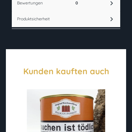
Bewertungen
0
Produktsicherheit
Kunden kauften auch