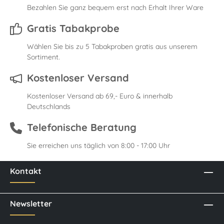
Bezahlen Sie ganz bequem erst nach Erhalt Ihrer Ware
Gratis Tabakprobe
Wählen Sie bis zu 5 Tabakproben gratis aus unserem
Sortiment.
Kostenloser Versand
Kostenloser Versand ab 69,- Euro & innerhalb
Deutschlands
Telefonische Beratung
Sie erreichen uns täglich von 8:00 - 17:00 Uhr
Kontakt
Newsletter