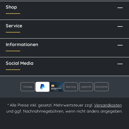
Shop
Service
Informationen
Social Media
* Alle Preise inkl. gesetzl. Mehrwertsteuer zzgl.
Versandkosten
und ggf. Nachnahmegebühren, wenn nicht anders angegeben.