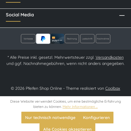
Social Media
* Alle Preise inkl. gesetzl. Mehrwertsteuer zzgl.
Versandkosten
und ggf. Nachnahmegebühren, wenn nicht anders angegeben.
© 2026 Pfeifen Shop Online - Theme realisiert von
Coolbax
Diese Website verwendet Cookies, um eine bestmögliche Erfahrung
bieten zu können.
Mehr Informationen ...
Nur technisch notwendige
Konfigurieren
Alle Cookies akzeptieren