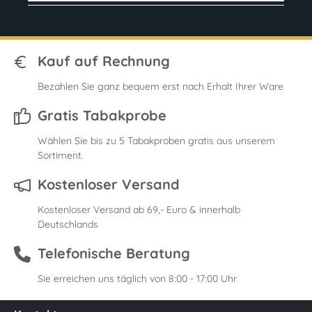
Kauf auf Rechnung
Bezahlen Sie ganz bequem erst nach Erhalt Ihrer Ware
Gratis Tabakprobe
Wählen Sie bis zu 5 Tabakproben gratis aus unserem
Sortiment.
Kostenloser Versand
Kostenloser Versand ab 69,- Euro & innerhalb
Deutschlands
Telefonische Beratung
Sie erreichen uns täglich von 8:00 - 17:00 Uhr