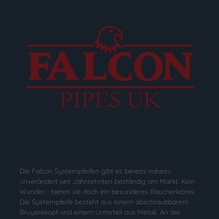
Die Falcon Systempfeifen gibt es bereits nahezu
unverändert seit Jahrzehnten beständig am Markt. Kein
Wunder - bieten sie doch ein besonderes Raucherlebnis.
Die Systempfeife besteht aus einem abschraubbarem
Bruyerekopf und einem Unterteil aus Metall. An der