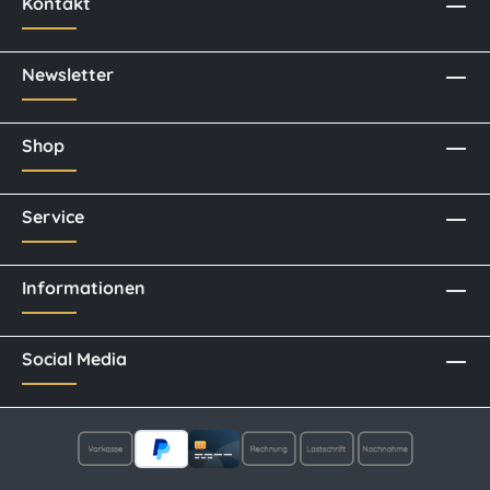
Kontakt
Newsletter
Shop
Service
Informationen
Social Media