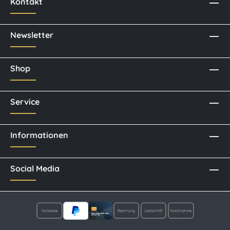
Kontakt
Newsletter
Shop
Service
Informationen
Social Media