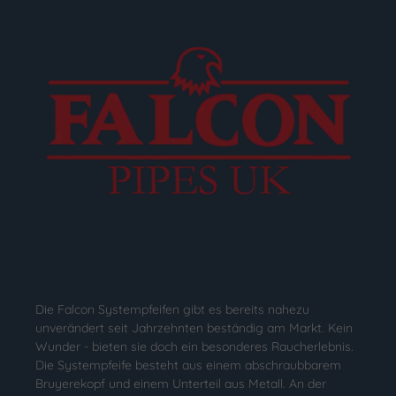
Die Falcon Systempfeifen gibt es bereits nahezu
unverändert seit Jahrzehnten beständig am Markt. Kein
Wunder - bieten sie doch ein besonderes Raucherlebnis.
Die Systempfeife besteht aus einem abschraubbarem
Bruyerekopf und einem Unterteil aus Metall. An der