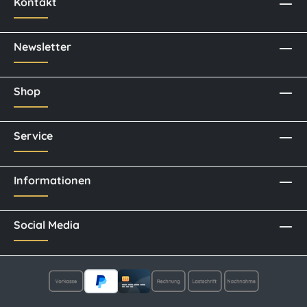
Kontakt
Newsletter
Shop
Service
Informationen
Social Media