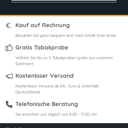
Kauf auf Rechnung
Bezahlen Sie ganz bequem erst nach Erhalt Ihrer Ware
Gratis Tabakprobe
Wählen Sie bis zu 5 Tabakproben gratis aus unserem
Sortiment.
Kostenloser Versand
Kostenloser Versand ab 69,- Euro & innerhalb
Deutschlands
Telefonische Beratung
Sie erreichen uns täglich von 8:00 - 17:00 Uhr