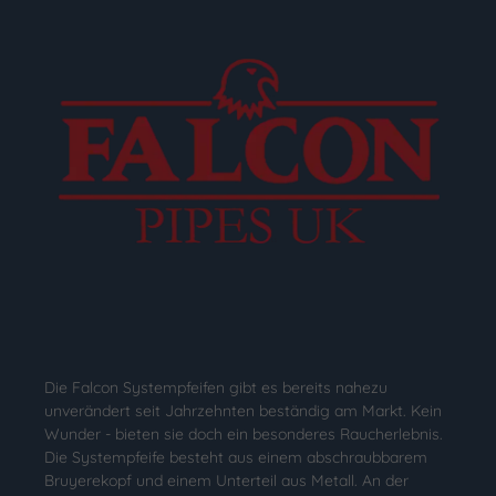
Die Falcon Systempfeifen gibt es bereits nahezu
unverändert seit Jahrzehnten beständig am Markt. Kein
Wunder - bieten sie doch ein besonderes Raucherlebnis.
Die Systempfeife besteht aus einem abschraubbarem
Bruyerekopf und einem Unterteil aus Metall. An der