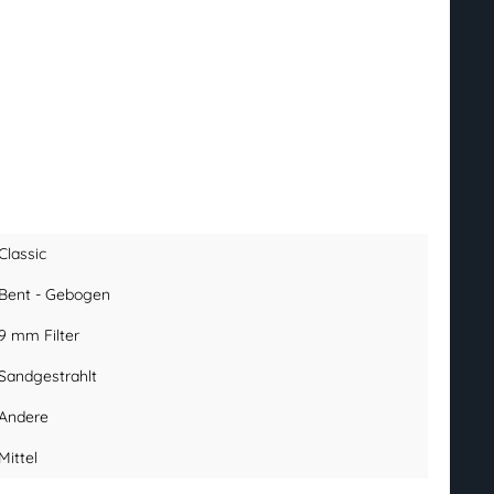
Classic
Bent - Gebogen
9 mm Filter
Sandgestrahlt
Andere
Mittel