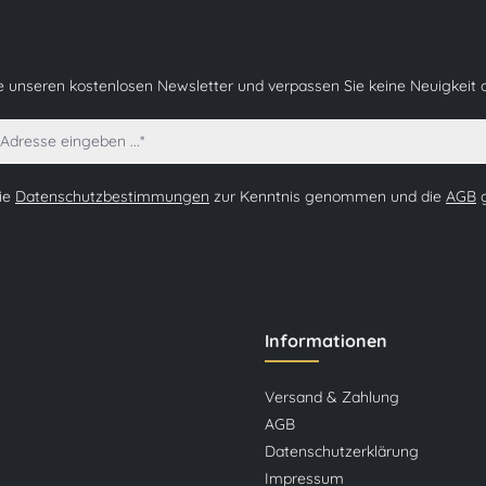
e unseren kostenlosen Newsletter und verpassen Sie keine Neuigkeit 
die
Datenschutzbestimmungen
zur Kenntnis genommen und die
AGB
g
Informationen
Versand & Zahlung
AGB
Datenschutzerklärung
Impressum