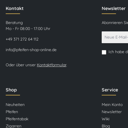
Kontakt
Newsletter
Beratung
Abonnieren Si
Mo - Fr 08:00 - 17:00 Uhr
+49 371 272 64 112
info@pfeifen-shop-online.de
Ich habe 
Oder über unser
Kontaktformular
.
Shop
Service
Neuheiten
Mein Konto
Pfeifen
Newsletter
Pfeifentabak
Wiki
Zigarren
Blog