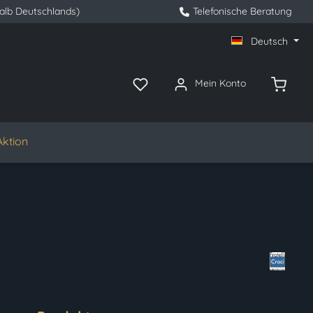
halb Deutschlands)
Telefonische Beratung
Deutsch
Mein Konto
Aktion