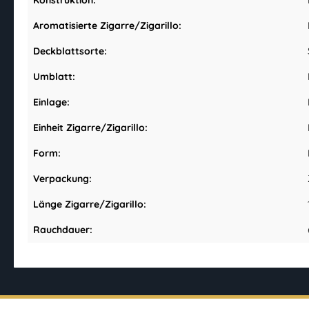
Konstruktion:
Aromatisierte Zigarre/Zigarillo:
Deckblattsorte:
Umblatt:
Einlage:
Einheit Zigarre/Zigarillo:
Form:
Verpackung:
Länge Zigarre/Zigarillo:
Rauchdauer: