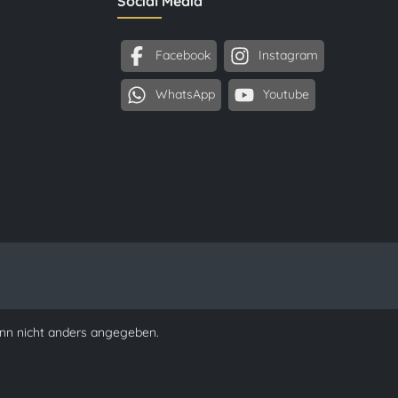
Social Media
Facebook
Instagram
WhatsApp
Youtube
n nicht anders angegeben.