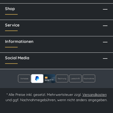
Shop
Service
Informationen
Social Media
* Alle Preise inkl. gesetzl. Mehrwertsteuer zzgl.
Versandkosten
und ggf. Nachnahmegebühren, wenn nicht anders angegeben.