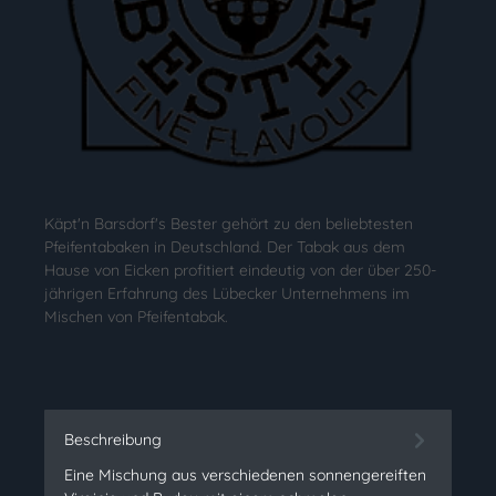
Käpt'n Barsdorf's Bester gehört zu den beliebtesten
Pfeifentabaken in Deutschland. Der Tabak aus dem
Hause von Eicken profitiert eindeutig von der über 250-
jährigen Erfahrung des Lübecker Unternehmens im
Mischen von Pfeifentabak.
Beschreibung
Eine Mischung aus verschiedenen sonnengereiften