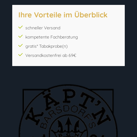
Ihre Vorteile im Überblick
schneller Versand
kompetente Fachberatung
gratis* Tabakprobe(n)
Versandkostenfrei ab 69€