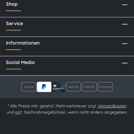
Shop
Service
Informationen
Social Media
* Alle Preise inkl. gesetzl. Mehrwertsteuer zzgl.
Versandkosten
und ggf. Nachnahmegebühren, wenn nicht anders angegeben.