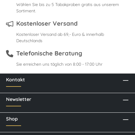
Wählen Sie bis zu 5 Tabakproben gratis aus unserem
Sortiment.
Kostenloser Versand
Kostenloser Versand ab 69,- Euro & innerhalb
Deutschlands
Telefonische Beratung
Sie erreichen uns täglich von 8:00 - 17:00 Uhr
Kontakt
Newsletter
Shop