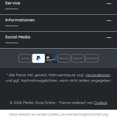
Service
Informationen
Social Media
* Alle Preise inkl. gesetzl. Mehrwertsteuer zzgl.
Versandkosten
und ggf. Nachnahmegebühren, wenn nicht anders angegeben.
© 2026 Pfeifen Shop Online - Theme realisiert von
Coolbax
Diese Website verwendet Cookies, um eine bestmögliche Erfahrung