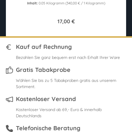
Inhalt:
0.05 Kilogramm
(340,00 € / 1 Kilogramm)
17,00 €
Kauf auf Rechnung
Bezahlen Sie ganz bequem erst nach Erhalt Ihrer Ware
Gratis Tabakprobe
Wählen Sie bis zu 5 Tabakproben gratis aus unserem
Sortiment.
Kostenloser Versand
Kostenloser Versand ab 69,- Euro & innerhalb
Deutschlands
Telefonische Beratung