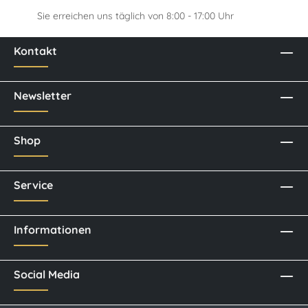
Sie erreichen uns täglich von 8:00 - 17:00 Uhr
Kontakt
Newsletter
Shop
Service
Informationen
Social Media