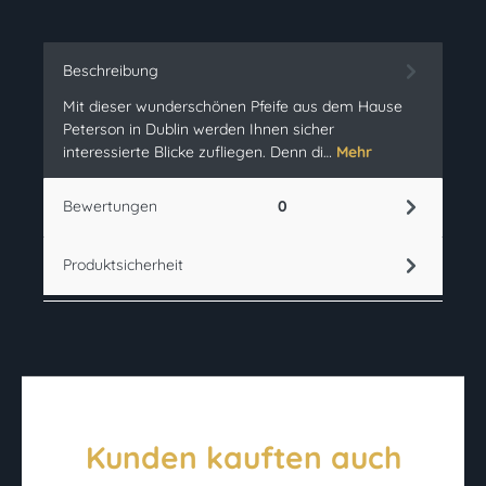
Beschreibung
Mit dieser wunderschönen Pfeife aus dem Hause
Peterson in Dublin werden Ihnen sicher
interessierte Blicke zufliegen. Denn di…
Mehr
Bewertungen
0
Produktsicherheit
Kunden kauften auch