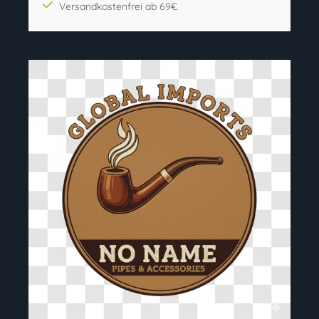
Versandkostenfrei ab 69€