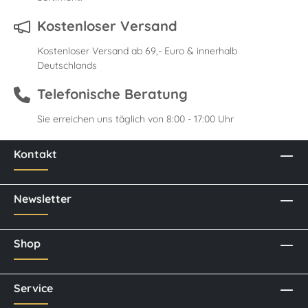
Kostenloser Versand
Kostenloser Versand ab 69,- Euro & innerhalb
Deutschlands
Telefonische Beratung
Sie erreichen uns täglich von 8:00 - 17:00 Uhr
Kontakt
Newsletter
Shop
Service