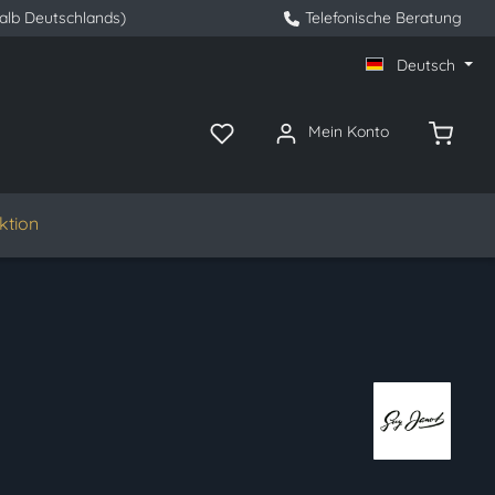
halb Deutschlands)
Telefonische Beratung
Deutsch
Mein Konto
ktion