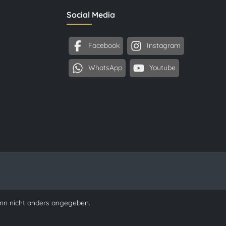
Social Media
Facebook
Instagram
WhatsApp
Youtube
n nicht anders angegeben.