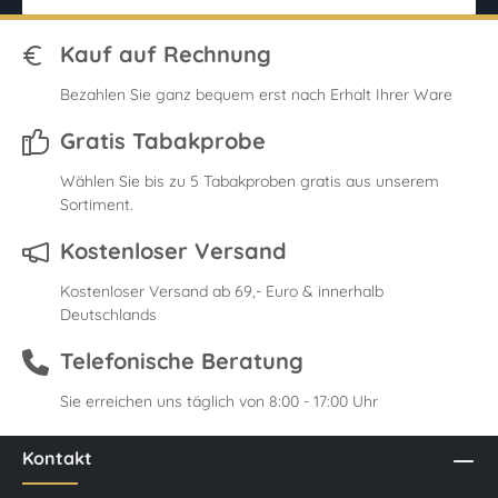
Kauf auf Rechnung
Bezahlen Sie ganz bequem erst nach Erhalt Ihrer Ware
Gratis Tabakprobe
Wählen Sie bis zu 5 Tabakproben gratis aus unserem
Sortiment.
Kostenloser Versand
Kostenloser Versand ab 69,- Euro & innerhalb
Deutschlands
Telefonische Beratung
Sie erreichen uns täglich von 8:00 - 17:00 Uhr
Kontakt