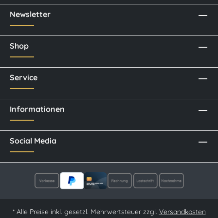
Newsletter
Shop
Service
Informationen
Social Media
* Alle Preise inkl. gesetzl. Mehrwertsteuer zzgl.
Versandkosten