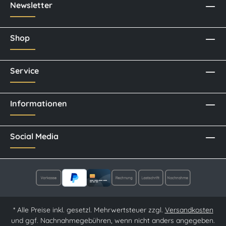
Newsletter
Shop
Service
Informationen
Social Media
* Alle Preise inkl. gesetzl. Mehrwertsteuer zzgl.
Versandkosten
und ggf. Nachnahmegebühren, wenn nicht anders angegeben.