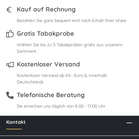
Kauf auf Rechnung
Bezahlen Sie ganz bequem erst nach Erhalt Ihrer Ware
Gratis Tabakprobe
Wählen Sie bis zu 5 Tabakproben gratis aus unserem
Sortiment.
Kostenloser Versand
Kostenloser Versand ab 69,- Euro & innerhalb
Deutschlands
Telefonische Beratung
Sie erreichen uns täglich von 8:00 - 17:00 Uhr
Kontakt