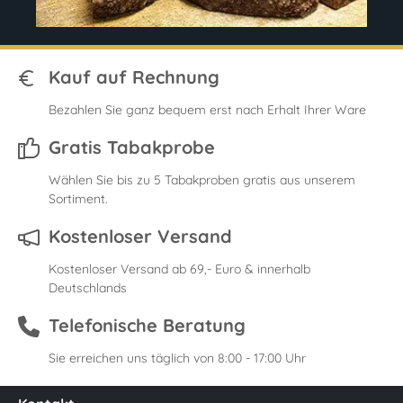
Kauf auf Rechnung
Bezahlen Sie ganz bequem erst nach Erhalt Ihrer Ware
Gratis Tabakprobe
Wählen Sie bis zu 5 Tabakproben gratis aus unserem
Sortiment.
Kostenloser Versand
Kostenloser Versand ab 69,- Euro & innerhalb
Deutschlands
Telefonische Beratung
Sie erreichen uns täglich von 8:00 - 17:00 Uhr