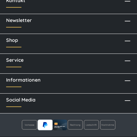
Kontakt
Newsletter
Shop
Service
Informationen
Social Media