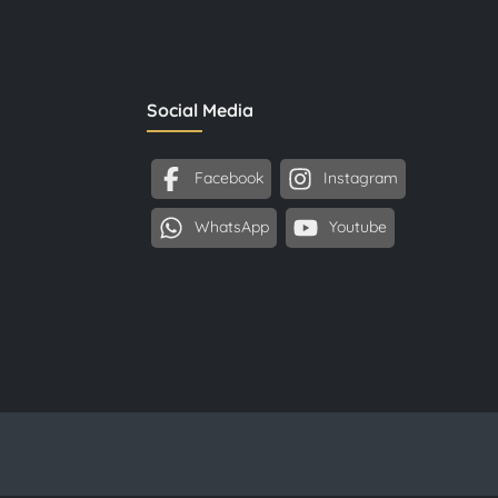
Social Media
Facebook
Instagram
WhatsApp
Youtube