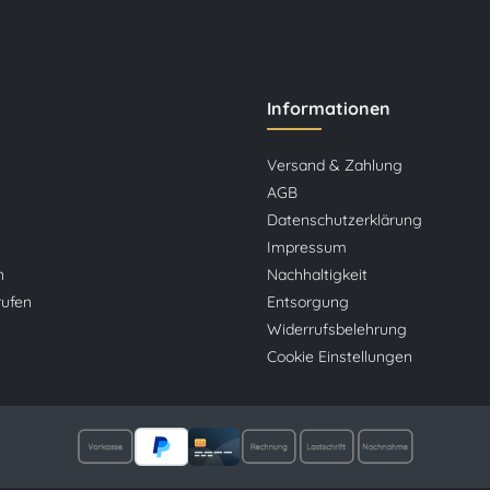
Informationen
Versand & Zahlung
AGB
Datenschutzerklärung
Impressum
n
Nachhaltigkeit
rufen
Entsorgung
Widerrufsbelehrung
Cookie Einstellungen