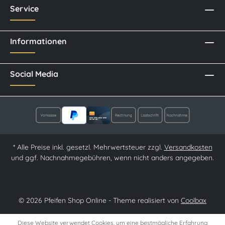
Service
Informationen
Social Media
* Alle Preise inkl. gesetzl. Mehrwertsteuer zzgl.
Versandkosten
und ggf. Nachnahmegebühren, wenn nicht anders angegeben.
© 2026 Pfeifen Shop Online - Theme realisiert von
Coolbax
Diese Website verwendet Cookies, um eine bestmögliche Erfahrung