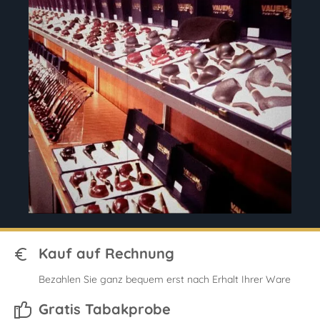
Kauf auf Rechnung
Bezahlen Sie ganz bequem erst nach Erhalt Ihrer Ware
Gratis Tabakprobe