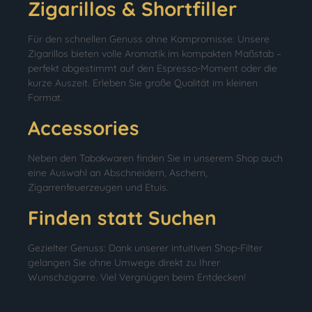
Zigarillos & Shortfiller
Für den schnellen Genuss ohne Kompromisse: Unsere
Zigarillos bieten volle Aromatik im kompakten Maßstab –
perfekt abgestimmt auf den Espresso-Moment oder die
kurze Auszeit. Erleben Sie große Qualität im kleinen
Format.
Accessories
Neben den Tabakwaren finden Sie in unserem Shop auch
eine Auswahl an Abschneidern, Aschern,
Zigarrenfeuerzeugen und Etuis.
Finden statt Suchen
Gezielter Genuss: Dank unserer intuitiven Shop-Filter
gelangen Sie ohne Umwege direkt zu Ihrer
Wunschzigarre. Viel Vergnügen beim Entdecken!