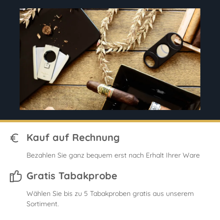
Kauf auf Rechnung
Bezahlen Sie ganz bequem erst nach Erhalt Ihrer Ware
Gratis Tabakprobe
Wählen Sie bis zu 5 Tabakproben gratis aus unserem
Sortiment.