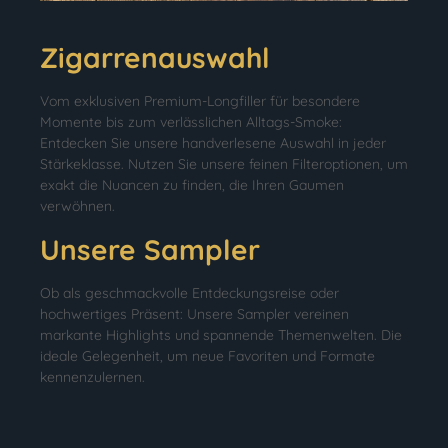
Zigarrenauswahl
Vom exklusiven Premium-Longfiller für besondere
Momente bis zum verlässlichen Alltags-Smoke:
Entdecken Sie unsere handverlesene Auswahl in jeder
Stärkeklasse. Nutzen Sie unsere feinen Filteroptionen, um
exakt die Nuancen zu finden, die Ihren Gaumen
verwöhnen.
Unsere Sampler
Ob als geschmackvolle Entdeckungsreise oder
hochwertiges Präsent: Unsere Sampler vereinen
markante Highlights und spannende Themenwelten. Die
ideale Gelegenheit, um neue Favoriten und Formate
kennenzulernen.