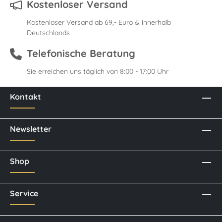
Kostenloser Versand
Kostenloser Versand ab 69,- Euro & innerhalb
Deutschlands
Telefonische Beratung
Sie erreichen uns täglich von 8:00 - 17:00 Uhr
Kontakt
Newsletter
Shop
Service