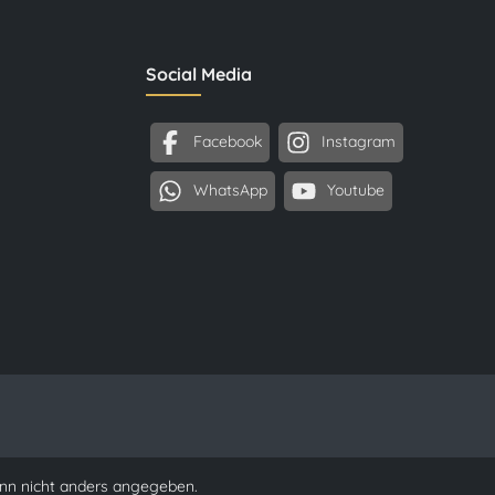
Social Media
Facebook
Instagram
WhatsApp
Youtube
n nicht anders angegeben.