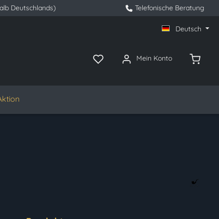
halb Deutschlands)
Telefonische Beratung
Deutsch
Mein Konto
Aktion