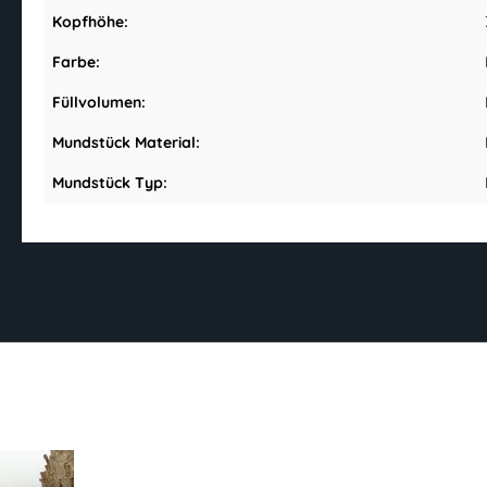
Kopfhöhe:
Farbe:
Füllvolumen:
Mundstück Material:
Mundstück Typ: