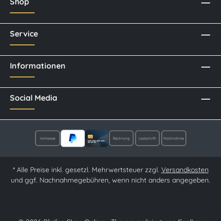
Shop
Service
Informationen
Social Media
* Alle Preise inkl. gesetzl. Mehrwertsteuer zzgl.
Versandkosten
und ggf. Nachnahmegebühren, wenn nicht anders angegeben.