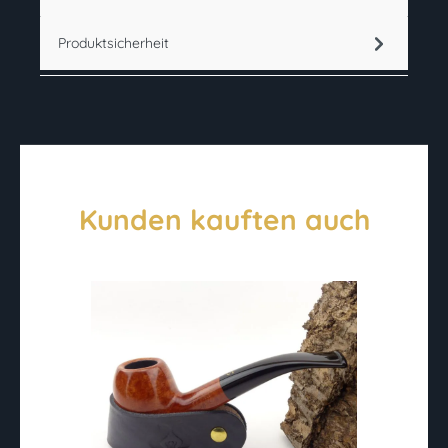
Produktsicherheit
Kunden kauften auch