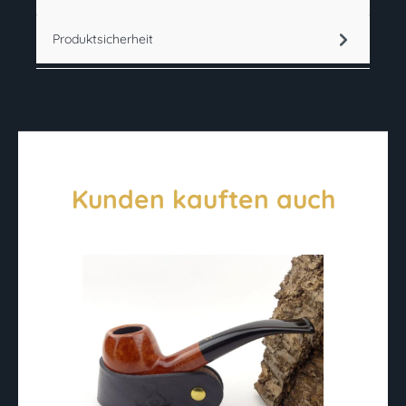
Produktsicherheit
Kunden kauften auch