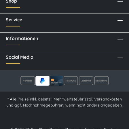
Shop
Service
Informationen
Social Media
* Alle Preise inkl. gesetzl. Mehrwertsteuer zzgl.
Versandkosten
und ggf. Nachnahmegebühren, wenn nicht anders angegeben.