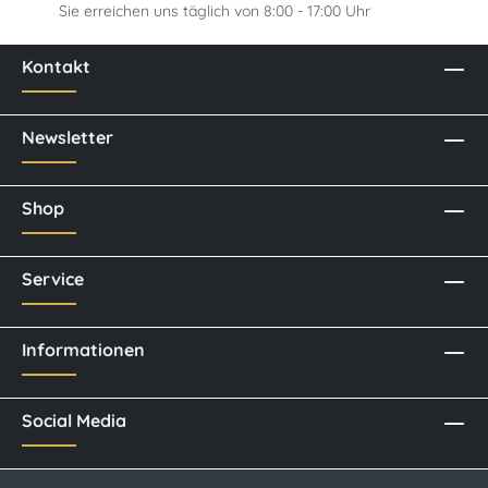
Sie erreichen uns täglich von 8:00 - 17:00 Uhr
Kontakt
Newsletter
Shop
Service
Informationen
Social Media