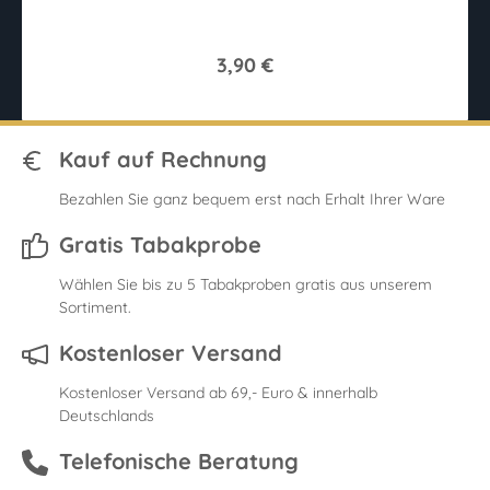
3,90 €
Kauf auf Rechnung
Bezahlen Sie ganz bequem erst nach Erhalt Ihrer Ware
Gratis Tabakprobe
Wählen Sie bis zu 5 Tabakproben gratis aus unserem
Sortiment.
Kostenloser Versand
Kostenloser Versand ab 69,- Euro & innerhalb
Deutschlands
Telefonische Beratung