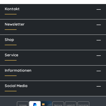
Kontakt
Newsletter
Shop
Service
Informationen
Social Media