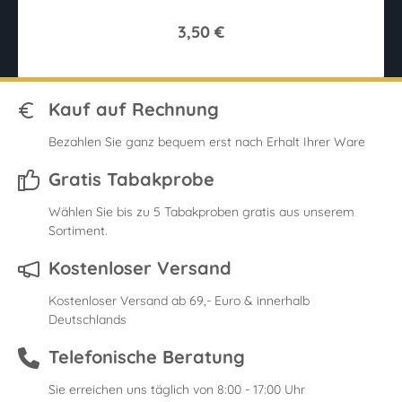
3,50 €
Kauf auf Rechnung
Bezahlen Sie ganz bequem erst nach Erhalt Ihrer Ware
Gratis Tabakprobe
Wählen Sie bis zu 5 Tabakproben gratis aus unserem
Sortiment.
Kostenloser Versand
Kostenloser Versand ab 69,- Euro & innerhalb
Deutschlands
Telefonische Beratung
Sie erreichen uns täglich von 8:00 - 17:00 Uhr