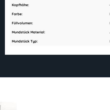
Kopfhöhe:
Farbe:
Füllvolumen:
Mundstück Material:
Mundstück Typ: