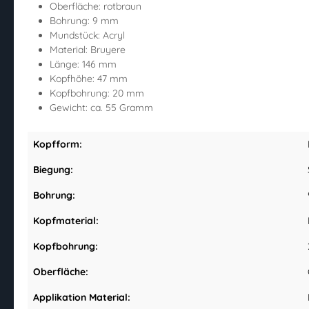
Oberfläche: rotbraun
Bohrung: 9 mm
Mundstück: Acryl
Material: Bruyere
Länge: 146 mm
Kopfhöhe: 47 mm
Kopfbohrung: 20 mm
Gewicht: ca. 55 Gramm
Kopfform:
Biegung:
Bohrung:
Kopfmaterial:
Kopfbohrung:
Oberfläche:
Applikation Material: