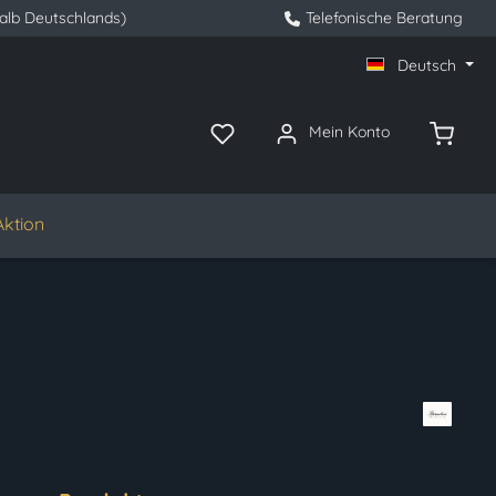
halb Deutschlands)
Telefonische Beratung
Deutsch
Mein Konto
Aktion