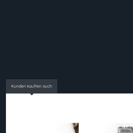
Kunden kauften auch