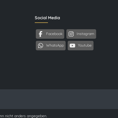
Social Media
Facebook
Instagram
WhatsApp
Youtube
n nicht anders angegeben.