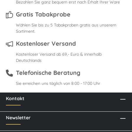
Bezahlen Sie ganz bequem erst nach Erhalt Ihrer Ware
Gratis Tabakprobe
Wählen Sie bis zu 5 Tabakproben gratis aus unserem
Sortiment.
Kostenloser Versand
Kostenloser Versand ab 69,- Euro & innerhalb
Deutschlands
Telefonische Beratung
Sie erreichen uns täglich von 8:00 - 17:00 Uhr
Kontakt
Newsletter