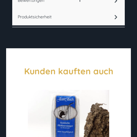
Bewertungen
1
Produktsicherheit
Kunden kauften auch