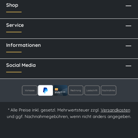
Shop
Service
Informationen
Social Media
* Alle Preise inkl. gesetzl. Mehrwertsteuer zzgl.
Versandkosten
und ggf. Nachnahmegebühren, wenn nicht anders angegeben.