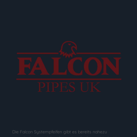
Die Falcon Systempfeifen gibt es bereits nahezu