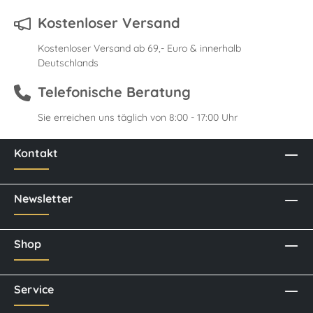
Kostenloser Versand
Kostenloser Versand ab 69,- Euro & innerhalb
Deutschlands
Telefonische Beratung
Sie erreichen uns täglich von 8:00 - 17:00 Uhr
Kontakt
Newsletter
Shop
Service