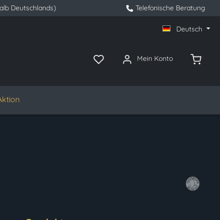
halb Deutschlands)
Telefonische Beratung
Deutsch
Mein Konto
Aktion