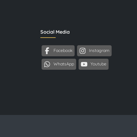
Social Media
Facebook
Instagram
WhatsApp
Youtube