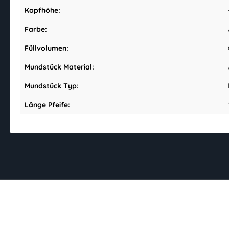
Kopfhöhe:
Farbe:
Füllvolumen:
Mundstück Material:
Mundstück Typ:
Länge Pfeife: