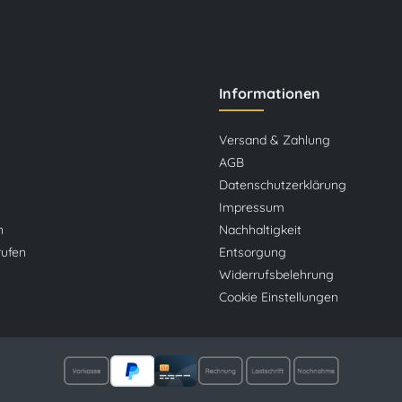
Informationen
Versand & Zahlung
AGB
Datenschutzerklärung
Impressum
n
Nachhaltigkeit
rufen
Entsorgung
Widerrufsbelehrung
Cookie Einstellungen