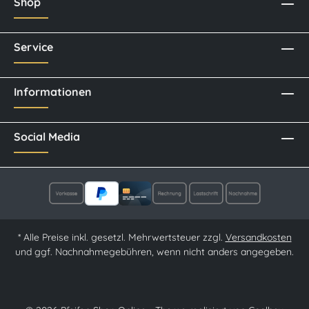
Shop
Service
Informationen
Social Media
* Alle Preise inkl. gesetzl. Mehrwertsteuer zzgl.
Versandkosten
und ggf. Nachnahmegebühren, wenn nicht anders angegeben.