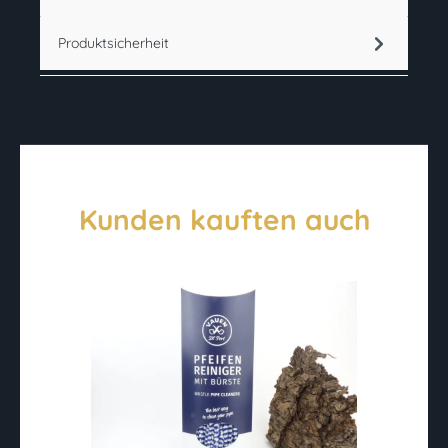
Produktsicherheit
Kunden kauften auch