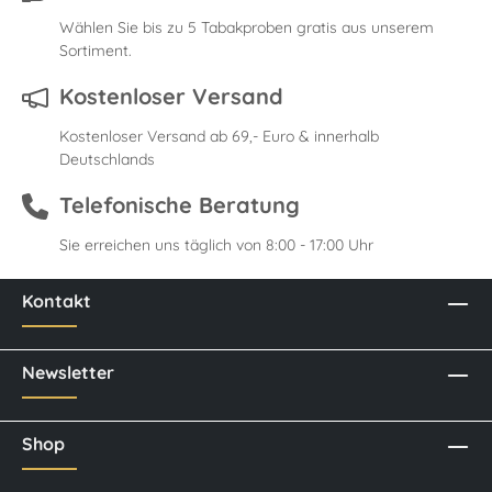
Wählen Sie bis zu 5 Tabakproben gratis aus unserem
Sortiment.
Kostenloser Versand
Kostenloser Versand ab 69,- Euro & innerhalb
Deutschlands
Telefonische Beratung
Sie erreichen uns täglich von 8:00 - 17:00 Uhr
Kontakt
Newsletter
Shop