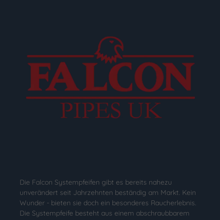
Die Falcon Systempfeifen gibt es bereits nahezu
unverändert seit Jahrzehnten beständig am Markt. Kein
Wunder - bieten sie doch ein besonderes Raucherlebnis.
Die Systempfeife besteht aus einem abschraubbarem