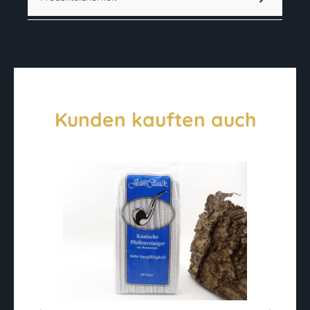
Kunden kauften auch